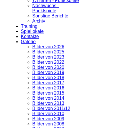
7. Herren - Punktspiele
Nachwuchs -
Punktspiele
Sonstige Berichte
Archiv
Training
Spiellokale
Kontakte
Galerie
Bilder von 2026
Bilder von 2025
Bilder von 2023
Bilder von 2022
Bilder von 2020
Bilder von 2019
Bilder von 2018
Bilder von 2017
Bilder von 2016
Bilder von 2015
Bilder von 2014
Bilder von 2013
Bilder von 2011/12
Bilder von 2010
Bilder von 2009
Bilder von 2008