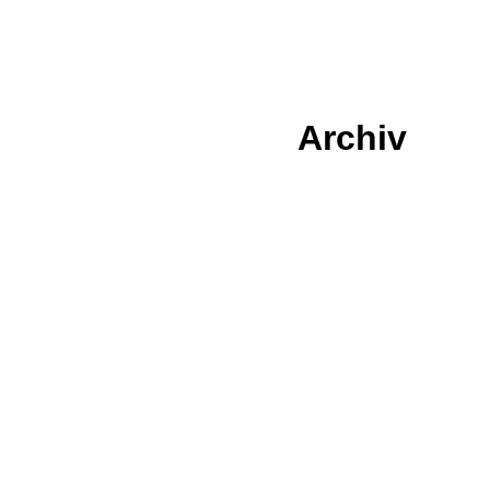
Archiv