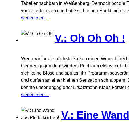
Tabellennachbarn in Weißenberg. Dennoch bot die T
vom allerfeinsten und hätte sich einen Punkt mehr al
weiterlesen ...
V.: Oh Oh Oh !
Wenn wir für die nächste Saison einen Wunsch frei 
Gegner, gegen dem wir dem Publikum etwas mehr biet
sich keine Blöse und spulten ihr Programm souverän 
und durften an einer kleinen Sensation schnuppern.
konnte unser engagierter Ersatzmann Klaus Förster d
weiterlesen ...
V.: Eine Wand