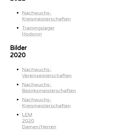
Nachwuchs-
Kreismeisterschaften
Trainingslager
Hodonin
Bilder
2020
Nachwuchs-
Vereinseisterschaften
Nachwuchs-
Bezirksmeisterschaften
Nachwuchs-
Kreismeisterschaften
LEM
2020
Damen/Herren