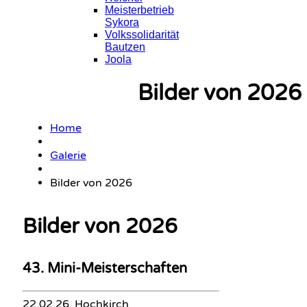
Meisterbetrieb
Sykora
Volkssolidarität
Bautzen
Joola
Bilder von 2026
Home
Galerie
Bilder von 2026
Bilder von 2026
43. Mini-Meisterschaften
22.02.26, Hochkirch