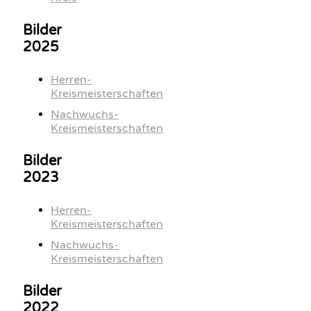
Bilder
2025
Herren-
Kreismeisterschaften
Nachwuchs-
Kreismeisterschaften
Bilder
2023
Herren-
Kreismeisterschaften
Nachwuchs-
Kreismeisterschaften
Bilder
2022