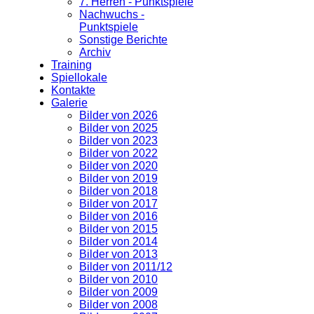
7. Herren - Punktspiele
Nachwuchs -
Punktspiele
Sonstige Berichte
Archiv
Training
Spiellokale
Kontakte
Galerie
Bilder von 2026
Bilder von 2025
Bilder von 2023
Bilder von 2022
Bilder von 2020
Bilder von 2019
Bilder von 2018
Bilder von 2017
Bilder von 2016
Bilder von 2015
Bilder von 2014
Bilder von 2013
Bilder von 2011/12
Bilder von 2010
Bilder von 2009
Bilder von 2008