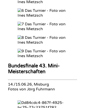
Bundesfinale 43. Mini-
Meisterschaften
14./15.06.26, Misburg
Fotos von Jörg Fuhrmann