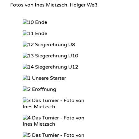
Fotos von Ines Mietzsch, Holger Weß