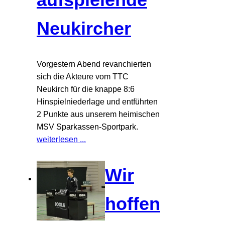
Neukircher
Vorgestern Abend revanchierten
sich die Akteure vom TTC
Neukirch für die knappe 8:6
Hinspielniederlage und entführten
2 Punkte aus unserem heimischen
MSV Sparkassen-Sportpark.
weiterlesen ...
Wir
hoffen