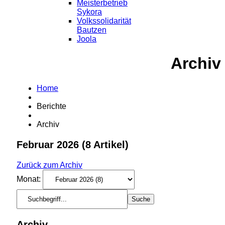
Meisterbetrieb
Sykora
Volkssolidarität
Bautzen
Joola
Archiv
Home
Berichte
Archiv
Februar 2026
(8 Artikel)
Zurück zum Archiv
Monat:
Archiv