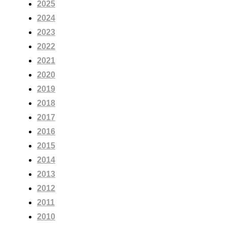
2025
2024
2023
2022
2021
2020
2019
2018
2017
2016
2015
2014
2013
2012
2011
2010