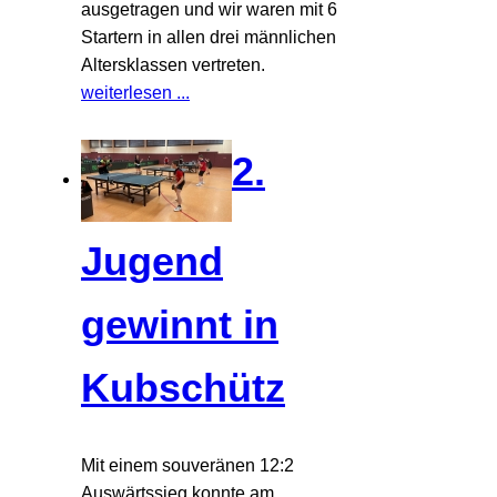
ausgetragen und wir waren mit 6
Startern in allen drei männlichen
Altersklassen vertreten.
weiterlesen ...
2.
Jugend
gewinnt in
Kubschütz
Mit einem souveränen 12:2
Auswärtssieg konnte am