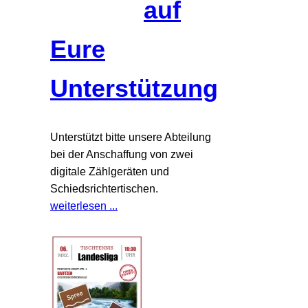
auf
Eure
Unterstützung
Unterstützt bitte unsere Abteilung
bei der Anschaffung von zwei
digitale Zählgeräten und
Schiedsrichtertischen.
weiterlesen ...