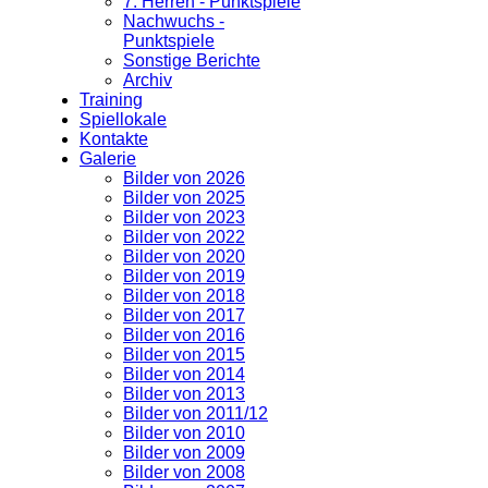
7. Herren - Punktspiele
Nachwuchs -
Punktspiele
Sonstige Berichte
Archiv
Training
Spiellokale
Kontakte
Galerie
Bilder von 2026
Bilder von 2025
Bilder von 2023
Bilder von 2022
Bilder von 2020
Bilder von 2019
Bilder von 2018
Bilder von 2017
Bilder von 2016
Bilder von 2015
Bilder von 2014
Bilder von 2013
Bilder von 2011/12
Bilder von 2010
Bilder von 2009
Bilder von 2008