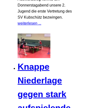
Donnerstagabend unsere 2.
Jugend die erste Vertretung des
SV Kubschütz bezwingen.
weiterlesen ...
Knappe
Niederlage
gegen stark
aufspielende