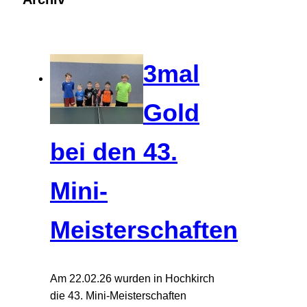
3mal
Gold
bei den 43.
Mini-
Meisterschaften
Am 22.02.26 wurden in Hochkirch
die 43. Mini-Meisterschaften