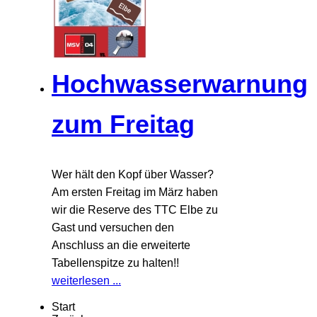
Hochwasserwarnung
zum Freitag
Wer hält den Kopf über Wasser?
Am ersten Freitag im März haben
wir die Reserve des TTC Elbe zu
Gast und versuchen den
Anschluss an die erweiterte
Tabellenspitze zu halten!!
weiterlesen ...
Start