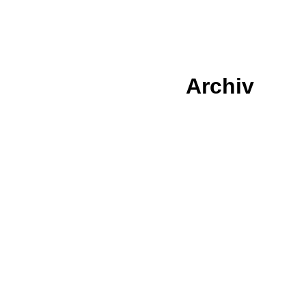
Archiv