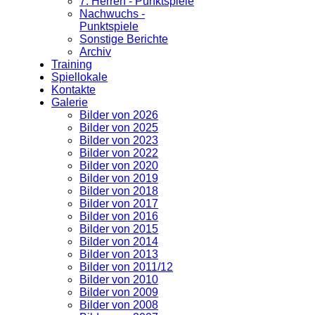
7. Herren - Punktspiele
Nachwuchs -
Punktspiele
Sonstige Berichte
Archiv
Training
Spiellokale
Kontakte
Galerie
Bilder von 2026
Bilder von 2025
Bilder von 2023
Bilder von 2022
Bilder von 2020
Bilder von 2019
Bilder von 2018
Bilder von 2017
Bilder von 2016
Bilder von 2015
Bilder von 2014
Bilder von 2013
Bilder von 2011/12
Bilder von 2010
Bilder von 2009
Bilder von 2008