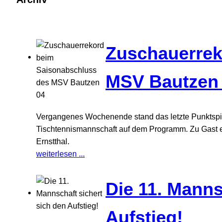
Zuschauerrek
MSV Bautzen
Vergangenes Wochenende stand das letzte Punktspiel
Tischtennismannschaft auf dem Programm. Zu Gast em
Ernstthal.
weiterlesen ...
Die 11. Manns
Aufstieg!