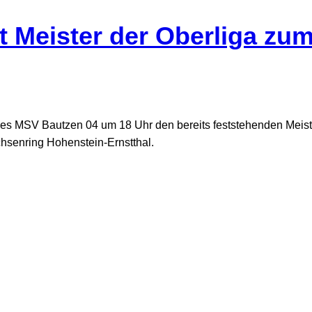
 Meister der Oberliga zu
 MSV Bautzen 04 um 18 Uhr den bereits feststehenden Meist
hsenring Hohenstein-Ernstthal.