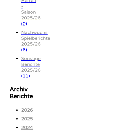
Herren
-
Saison
2025/26
(0)
Nachwuchs
Spielberichte
2025/26
(6)
Sonstige
Berichte
2025/26
(11)
Archiv
Berichte
2026
2025
2024