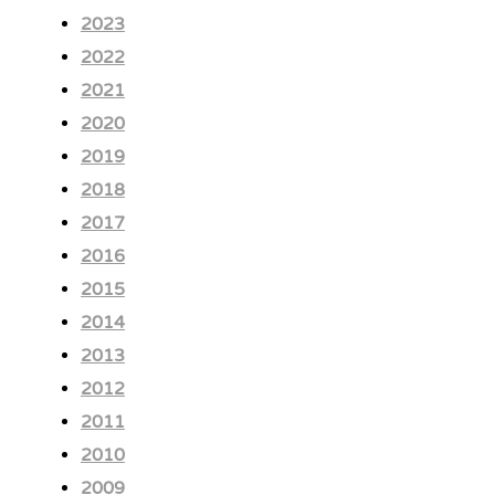
2023
2022
2021
2020
2019
2018
2017
2016
2015
2014
2013
2012
2011
2010
2009