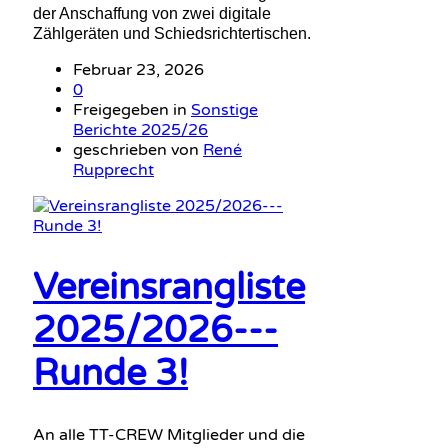
der Anschaffung von zwei digitale
Zählgeräten und Schiedsrichtertischen.
Februar 23, 2026
0
Freigegeben in
Sonstige
Berichte 2025/26
geschrieben von
René
Rupprecht
Vereinsrangliste
2025/2026---
Runde 3!
An alle TT-CREW Mitglieder und die