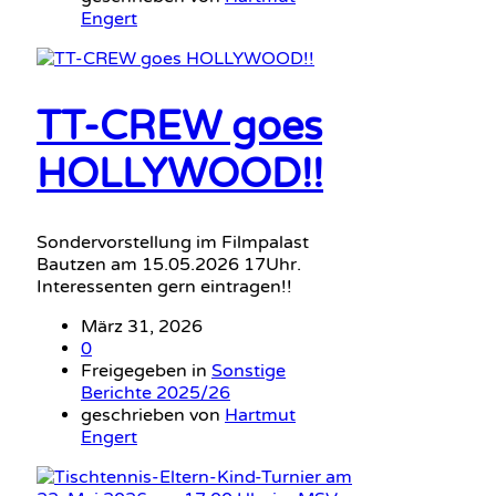
Engert
TT-CREW goes
HOLLYWOOD!!
Sondervorstellung im Filmpalast
Bautzen am 15.05.2026 17Uhr.
Interessenten gern eintragen!!
März 31, 2026
0
Freigegeben in
Sonstige
Berichte 2025/26
geschrieben von
Hartmut
Engert