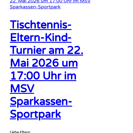
Tischtennis-
Eltern-Kind-
Turnier am 22.
Mai 2026 um
17:00 Uhr im
MSV
Sparkassen-
Sportpark
Liebe Eltern,