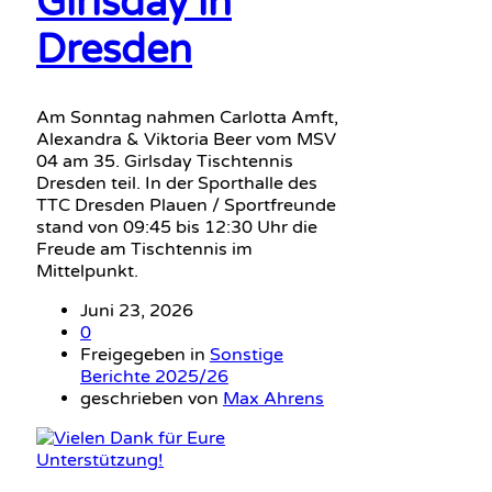
Girlsday in
Dresden
Am Sonntag nahmen Carlotta Amft,
Alexandra & Viktoria Beer vom MSV
04 am 35. Girlsday Tischtennis
Dresden teil. In der Sporthalle des
TTC Dresden Plauen / Sportfreunde
stand von 09:45 bis 12:30 Uhr die
Freude am Tischtennis im
Mittelpunkt.
Juni 23, 2026
0
Freigegeben in
Sonstige
Berichte 2025/26
geschrieben von
Max Ahrens