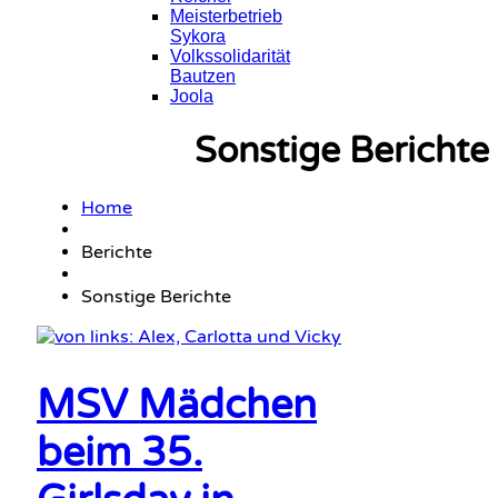
Meisterbetrieb
Sykora
Volkssolidarität
Bautzen
Joola
Sonstige Berichte
Home
Berichte
Sonstige Berichte
MSV Mädchen
beim 35.