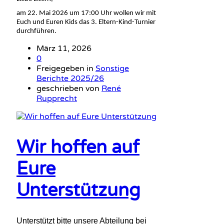
am 22. Mai 2026 um 17:00 Uhr wollen wir mit
Euch und Euren Kids das 3. Eltern-Kind-Turnier
durchführen.
März 11, 2026
0
Freigegeben in
Sonstige
Berichte 2025/26
geschrieben von
René
Rupprecht
Wir hoffen auf
Eure
Unterstützung
Unterstützt bitte unsere Abteilung bei