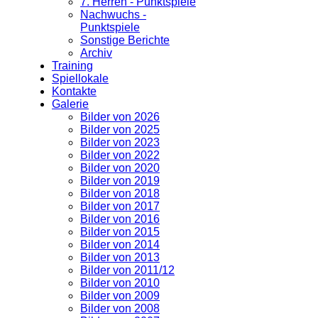
7. Herren - Punktspiele
Nachwuchs -
Punktspiele
Sonstige Berichte
Archiv
Training
Spiellokale
Kontakte
Galerie
Bilder von 2026
Bilder von 2025
Bilder von 2023
Bilder von 2022
Bilder von 2020
Bilder von 2019
Bilder von 2018
Bilder von 2017
Bilder von 2016
Bilder von 2015
Bilder von 2014
Bilder von 2013
Bilder von 2011/12
Bilder von 2010
Bilder von 2009
Bilder von 2008