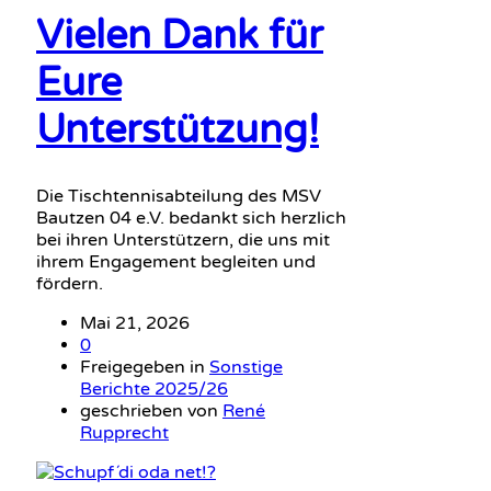
Vielen Dank für
Eure
Unterstützung!
Die Tischtennisabteilung des MSV
Bautzen 04 e.V. bedankt sich herzlich
bei ihren Unterstützern, die uns mit
ihrem Engagement begleiten und
fördern.
Mai 21, 2026
0
Freigegeben in
Sonstige
Berichte 2025/26
geschrieben von
René
Rupprecht