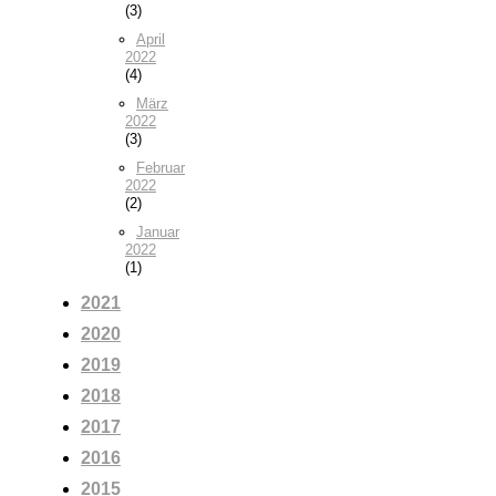
(3)
April
2022
(4)
März
2022
(3)
Februar
2022
(2)
Januar
2022
(1)
2021
2020
2019
2018
2017
2016
2015