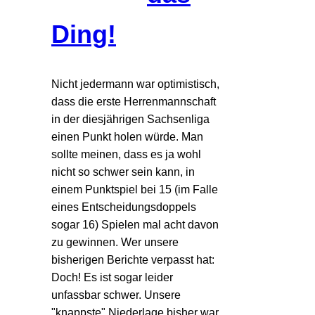
Ding!
Nicht jedermann war optimistisch,
dass die erste Herrenmannschaft
in der diesjährigen Sachsenliga
einen Punkt holen würde. Man
sollte meinen, dass es ja wohl
nicht so schwer sein kann, in
einem Punktspiel bei 15 (im Falle
eines Entscheidungsdoppels
sogar 16) Spielen mal acht davon
zu gewinnen. Wer unsere
bisherigen Berichte verpasst hat:
Doch! Es ist sogar leider
unfassbar schwer. Unsere
"knappste" Niederlage bisher war