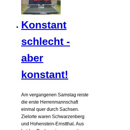
Konstant
schlecht -
aber
konstant!
Am vergangenen Samstag reiste
die erste Herrenmannschaft
einmal quer durch Sachsen.
Zielorte waren Schwarzenberg
und Hohenstein-Ernstthal. Aus