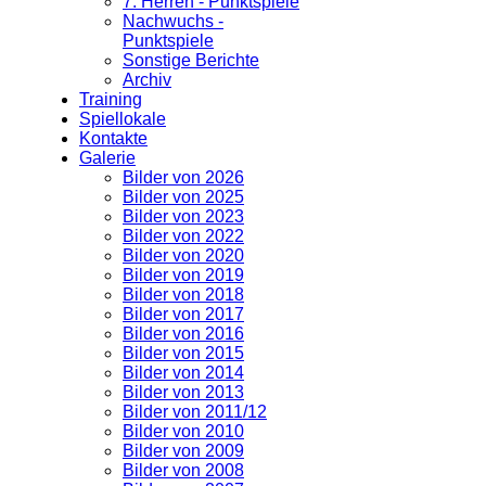
7. Herren - Punktspiele
Nachwuchs -
Punktspiele
Sonstige Berichte
Archiv
Training
Spiellokale
Kontakte
Galerie
Bilder von 2026
Bilder von 2025
Bilder von 2023
Bilder von 2022
Bilder von 2020
Bilder von 2019
Bilder von 2018
Bilder von 2017
Bilder von 2016
Bilder von 2015
Bilder von 2014
Bilder von 2013
Bilder von 2011/12
Bilder von 2010
Bilder von 2009
Bilder von 2008