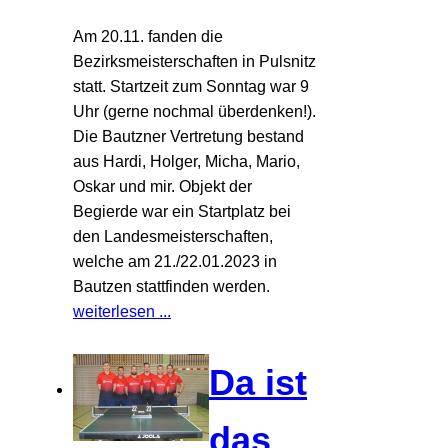
Am 20.11. fanden die
Bezirksmeisterschaften in Pulsnitz
statt. Startzeit zum Sonntag war 9
Uhr (gerne nochmal überdenken!).
Die Bautzner Vertretung bestand
aus Hardi, Holger, Micha, Mario,
Oskar und mir. Objekt der
Begierde war ein Startplatz bei
den Landesmeisterschaften,
welche am 21./22.01.2023 in
Bautzen stattfinden werden.
weiterlesen ...
Da ist
das