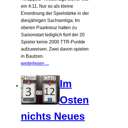
ein 4:11. Nur so als kleine
Einordnung der Spielstärke in der
diesjährigen Sachsenliga: Im
oberen Paarkreuz hatten zu
Saisonstart lediglich fünf der 20
Spieler keine 2000 TTR-Punkte
aufzuweisen. Zwei davon spielen
in Bautzen.
weiterlesen ...
Im
Osten
nichts Neues