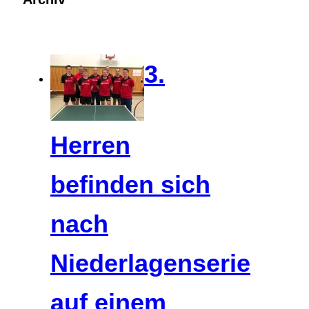
3.
Herren
befinden sich
nach
Niederlagenserie
auf einem