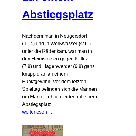
Abstiegsplatz
Nachdem man in Neugersdorf
(1:14) und in Weißwasser (4:11)
unter die Räder kam, war man in
den Heimspielen gegen Kittlitz
(7:9) und Hagenwerder (6:9) ganz
knapp dran an einem
Punktgewinn. Vor dem letzten
Spieltag befinden sich die Mannen
um Mario Fröhlich leider auf einem
Abstiegsplatz.
weiterlesen ...