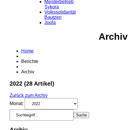
Meisterbetrieb
Sykora
Volkssolidarität
Bautzen
Joola
Archiv
Home
Berichte
Archiv
2022
(28 Artikel)
Zurück zum Archiv
Monat:
Archiv