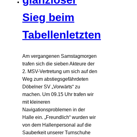
Sieg beim
Tabellenletzten
Am vergangenen Samstagmorgen
trafen sich die sieben Akteure der
2. MSV-Vertretung um sich auf den
Weg zum abstiegsgefährdeten
Döbelner SV „Vorwärts“ zu
machen. Um 09.15 Uhr trafen wir
mit kleineren
Navigationsproblemen in der
Halle ein. „Freundlich“ wurden wir
von dem Hallenpersonal auf die
Sauberkeit unserer Turnschuhe