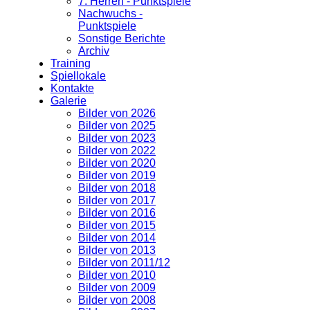
7. Herren - Punktspiele
Nachwuchs -
Punktspiele
Sonstige Berichte
Archiv
Training
Spiellokale
Kontakte
Galerie
Bilder von 2026
Bilder von 2025
Bilder von 2023
Bilder von 2022
Bilder von 2020
Bilder von 2019
Bilder von 2018
Bilder von 2017
Bilder von 2016
Bilder von 2015
Bilder von 2014
Bilder von 2013
Bilder von 2011/12
Bilder von 2010
Bilder von 2009
Bilder von 2008