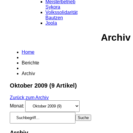
Meisterbetrieb
Sykora
Volkssolidarität
Bautzen
Joola
Archiv
Home
Berichte
Archiv
Oktober 2009
(9 Artikel)
Zurück zum Archiv
Monat:
Archiv