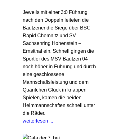
Jeweils mit einer 3:0 Führung
nach den Doppeln leiteten die
Bautzener die Siege über BSC
Rapid Chemnitz und SV
Sachsenring Hohenstein –
Ernstthal ein. Schnell gingen die
Sportler des MSV Bautzen 04
noch höher in Führung und durch
eine geschlossene
Mannschaftsleistung und dem
Quäntchen Glück in knappen
Spielen, kamen die beiden
Heimmannschaften schnell unter
die Räder.
weiterlesen ...