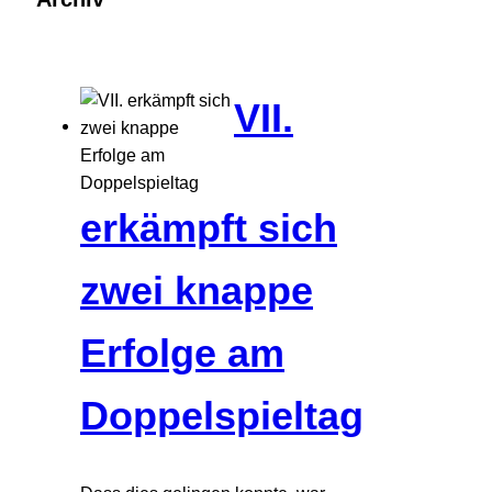
VII.
erkämpft sich
zwei knappe
Erfolge am
Doppelspieltag