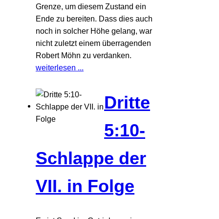
Grenze, um diesem Zustand ein
Ende zu bereiten. Dass dies auch
noch in solcher Höhe gelang, war
nicht zuletzt einem überragenden
Robert Möhn zu verdanken.
weiterlesen ...
Dritte
5:10-
Schlappe der
VII. in Folge