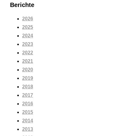
Berichte
2026
2025
2024
2023
2022
2021
2020
2019
2018
2017
2016
2015
2014
2013