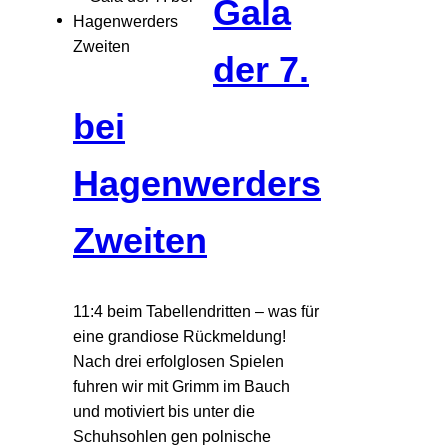
Gala
der 7.
bei
Hagenwerders
Zweiten
11:4 beim Tabellendritten – was für
eine grandiose Rückmeldung!
Nach drei erfolglosen Spielen
fuhren wir mit Grimm im Bauch
und motiviert bis unter die
Schuhsohlen gen polnische