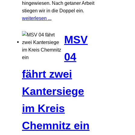
hingewiesen. Nach getaner Arbeit
stiegen wir in die Doppel ein.
weiterlesen ...
MSV
04
fährt zwei
Kantersiege
im Kreis
Chemnitz ein