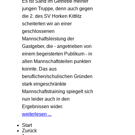
Es ist Sand im Getriebe meiner
jungen Truppe, denn auch gegen
die 2. des SV Horken Kittlitz
scheiterten wir an einer
geschlossenen
Mannschaftsleistung der
Gastgeber, die - angetrieben von
einem begeisterten Publikum - in
allen Mannschaftsteilen punkten
konnte. Das aus
beruflichen/schulischen Gründen
stark eingeschränkte
Mannschaftstraining spiegelt sich
nun leider auch in den
Ergebnissen wider.
weiterlesen ...
Start
Zurück