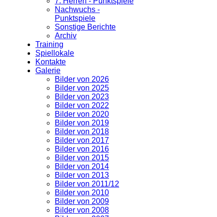
7. Herren - Punktspiele
Nachwuchs -
Punktspiele
Sonstige Berichte
Archiv
Training
Spiellokale
Kontakte
Galerie
Bilder von 2026
Bilder von 2025
Bilder von 2023
Bilder von 2022
Bilder von 2020
Bilder von 2019
Bilder von 2018
Bilder von 2017
Bilder von 2016
Bilder von 2015
Bilder von 2014
Bilder von 2013
Bilder von 2011/12
Bilder von 2010
Bilder von 2009
Bilder von 2008