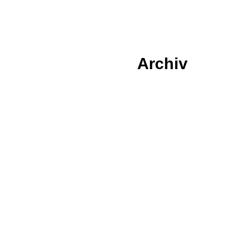
Archiv