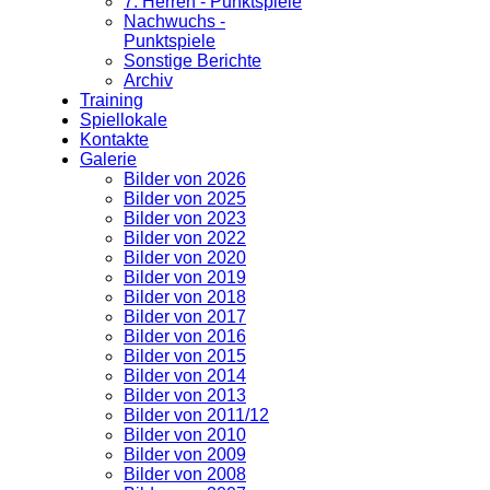
7. Herren - Punktspiele
Nachwuchs -
Punktspiele
Sonstige Berichte
Archiv
Training
Spiellokale
Kontakte
Galerie
Bilder von 2026
Bilder von 2025
Bilder von 2023
Bilder von 2022
Bilder von 2020
Bilder von 2019
Bilder von 2018
Bilder von 2017
Bilder von 2016
Bilder von 2015
Bilder von 2014
Bilder von 2013
Bilder von 2011/12
Bilder von 2010
Bilder von 2009
Bilder von 2008