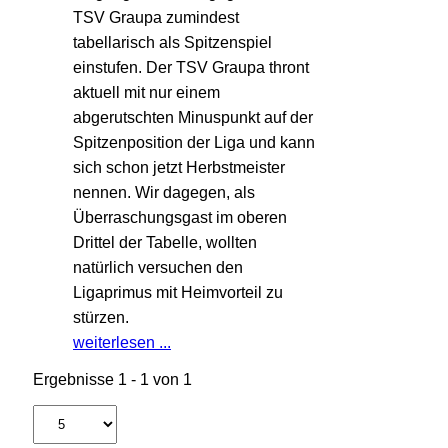
TSV Graupa zumindest
tabellarisch als Spitzenspiel
einstufen. Der TSV Graupa thront
aktuell mit nur einem
abgerutschten Minuspunkt auf der
Spitzenposition der Liga und kann
sich schon jetzt Herbstmeister
nennen. Wir dagegen, als
Überraschungsgast im oberen
Drittel der Tabelle, wollten
natürlich versuchen den
Ligaprimus mit Heimvorteil zu
stürzen.
weiterlesen ...
Ergebnisse 1 - 1 von 1