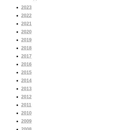
2023
2022
2021
2020
2019
2018
2017
2016
2015
2014
2013
2012
2011
2010
2009
2008