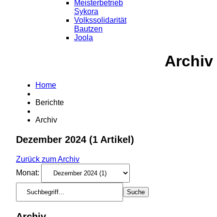
Meisterbetrieb
Sykora
Volkssolidarität
Bautzen
Joola
Archiv
Home
Berichte
Archiv
Dezember 2024
(1 Artikel)
Zurück zum Archiv
Monat:
Archiv