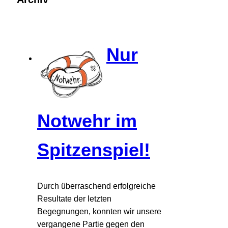
Nur
Notwehr im
Spitzenspiel!
Durch überraschend erfolgreiche
Resultate der letzten
Begegnungen, konnten wir unsere
vergangene Partie gegen den