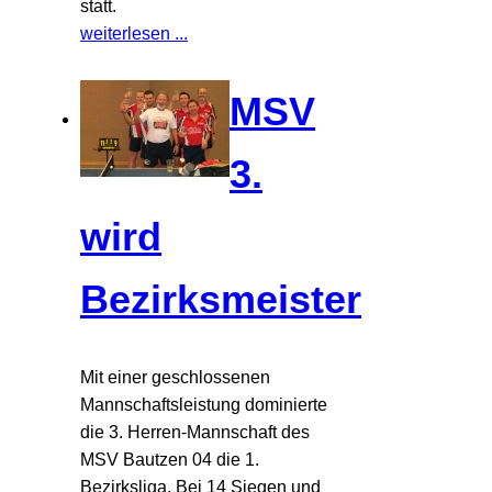
statt.
weiterlesen ...
MSV
3.
wird
Bezirksmeister
Mit einer geschlossenen
Mannschaftsleistung dominierte
die 3. Herren-Mannschaft des
MSV Bautzen 04 die 1.
Bezirksliga. Bei 14 Siegen und