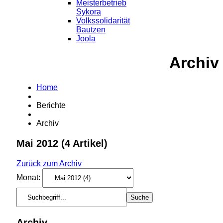
Meisterbetrieb
Sykora
Volkssolidarität
Bautzen
Joola
Archiv
Home
Berichte
Archiv
Mai 2012
(4 Artikel)
Zurück zum Archiv
Monat:
Archiv