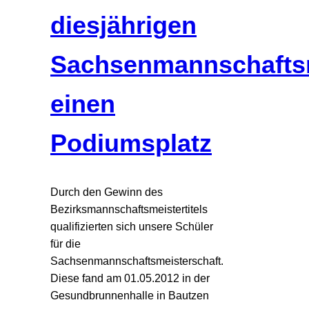
diesjährigen
Sachsenmannschaftsm
einen
Podiumsplatz
Durch den Gewinn des
Bezirksmannschaftsmeistertitels
qualifizierten sich unsere Schüler
für die
Sachsenmannschaftsmeisterschaft.
Diese fand am 01.05.2012 in der
Gesundbrunnenhalle in Bautzen