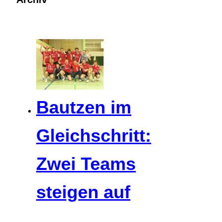
Bautzen im
Gleichschritt:
Zwei Teams
steigen auf