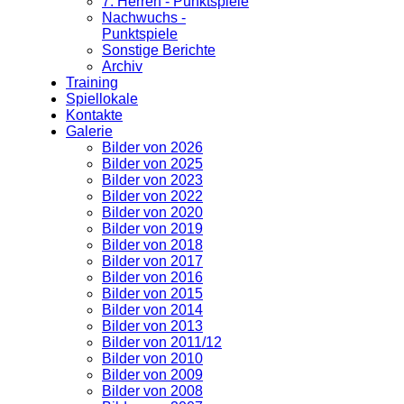
7. Herren - Punktspiele
Nachwuchs -
Punktspiele
Sonstige Berichte
Archiv
Training
Spiellokale
Kontakte
Galerie
Bilder von 2026
Bilder von 2025
Bilder von 2023
Bilder von 2022
Bilder von 2020
Bilder von 2019
Bilder von 2018
Bilder von 2017
Bilder von 2016
Bilder von 2015
Bilder von 2014
Bilder von 2013
Bilder von 2011/12
Bilder von 2010
Bilder von 2009
Bilder von 2008