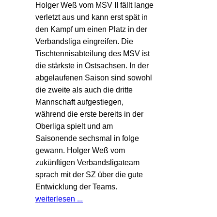
Holger Weß vom MSV II fällt lange
verletzt aus und kann erst spät in
den Kampf um einen Platz in der
Verbandsliga eingreifen. Die
Tischtennisabteilung des MSV ist
die stärkste in Ostsachsen. In der
abgelaufenen Saison sind sowohl
die zweite als auch die dritte
Mannschaft aufgestiegen,
während die erste bereits in der
Oberliga spielt und am
Saisonende sechsmal in folge
gewann. Holger Weß vom
zukünftigen Verbandsligateam
sprach mit der SZ über die gute
Entwicklung der Teams.
weiterlesen ...