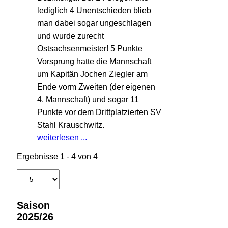
lediglich 4 Unentschieden blieb
man dabei sogar ungeschlagen
und wurde zurecht
Ostsachsenmeister! 5 Punkte
Vorsprung hatte die Mannschaft
um Kapitän Jochen Ziegler am
Ende vorm Zweiten (der eigenen
4. Mannschaft) und sogar 11
Punkte vor dem Drittplatzierten SV
Stahl Krauschwitz.
weiterlesen ...
Ergebnisse 1 - 4 von 4
Saison
2025/26