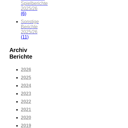
Spielberichte
2025/26
(6)
Sonstige
Berichte
2025/26
(11)
Archiv
Berichte
2026
2025
2024
2023
2022
2021
2020
2019