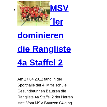
MSV
´ler
dominieren
die Rangliste
4a Staffel 2
Am 27.04.2012 fand in der
Sporthalle der 4. Mittelschule
Gesundbrunnen Bautzen die
Rangliste 4a Staffel 2 der Herren
statt. Vom MSV Bautzen 04 ging