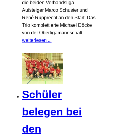
die beiden Verbandsliga-
Aufsteiger Marco Schuster und
René Rupprecht an den Start. Das
Trio komplettierte Michael Döcke
von der Oberligamannschaft.
weiterlesen ...
Schüler
belegen bei
den