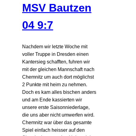
MSV Bautzen
04 9:7
Nachdem wir letzte Woche mit
voller Truppe in Dresden einen
Kantersieg schafften, fuhren wir
mit der gleichen Mannschaft nach
Chemnitz um auch dort möglichst
2 Punkte mit heim zu nehmen.
Doch es kam alles bischen anders
und am Ende kassierten wir
unsere erste Saisonniederlage,
die uns aber nicht umwerfen wird.
Chemnitz war über das gesamte
Spiel einfach heisser auf den