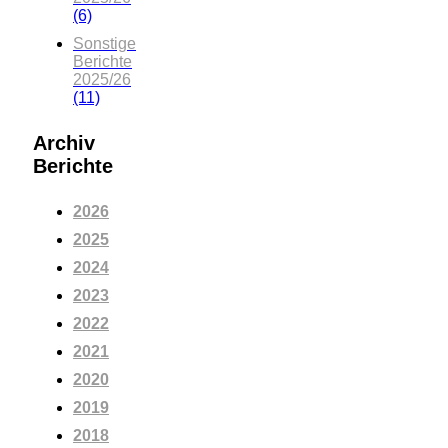
(6)
Sonstige
Berichte
2025/26
(11)
Archiv
Berichte
2026
2025
2024
2023
2022
2021
2020
2019
2018