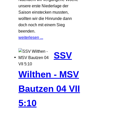
unsere erste Niederlage der
Saison einstecken mussten,
wollten wir die Hinrunde dann
doch noch mit einem Sieg
beenden.
weiterlesen ...
SSV
Wilthen - MSV
Bautzen 04 VII
5:10