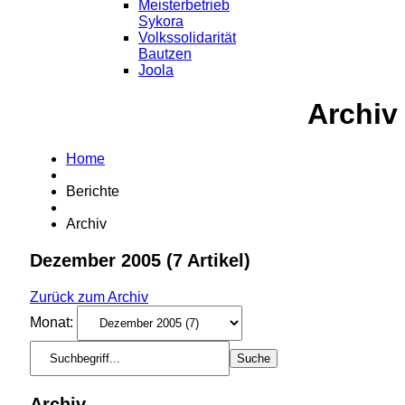
Meisterbetrieb
Sykora
Volkssolidarität
Bautzen
Joola
Archiv
Home
Berichte
Archiv
Dezember 2005
(7 Artikel)
Zurück zum Archiv
Monat:
Archiv