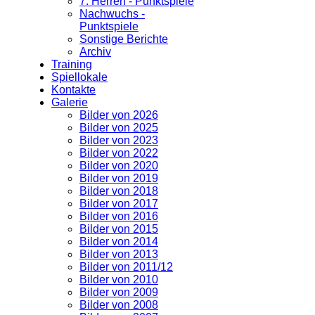
7. Herren - Punktspiele
Nachwuchs -
Punktspiele
Sonstige Berichte
Archiv
Training
Spiellokale
Kontakte
Galerie
Bilder von 2026
Bilder von 2025
Bilder von 2023
Bilder von 2022
Bilder von 2020
Bilder von 2019
Bilder von 2018
Bilder von 2017
Bilder von 2016
Bilder von 2015
Bilder von 2014
Bilder von 2013
Bilder von 2011/12
Bilder von 2010
Bilder von 2009
Bilder von 2008