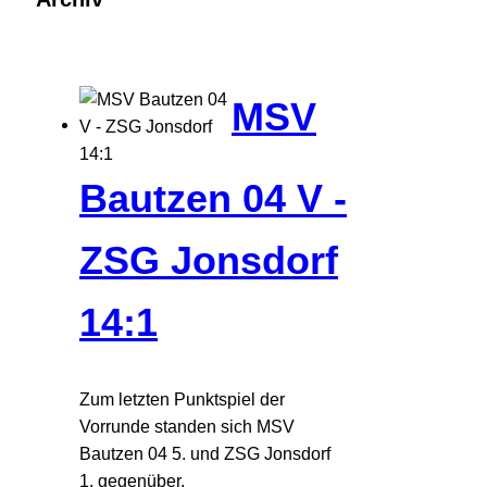
MSV
Bautzen 04 V -
ZSG Jonsdorf
14:1
Zum letzten Punktspiel der
Vorrunde standen sich MSV
Bautzen 04 5. und ZSG Jonsdorf
1. gegenüber.