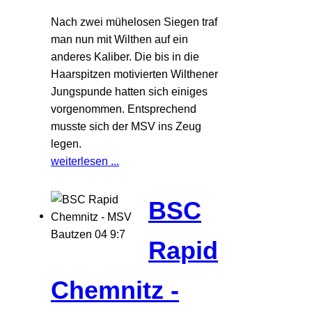
Nach zwei mühelosen Siegen traf
man nun mit Wilthen auf ein
anderes Kaliber. Die bis in die
Haarspitzen motivierten Wilthener
Jungspunde hatten sich einiges
vorgenommen. Entsprechend
musste sich der MSV ins Zeug
legen.
weiterlesen ...
BSC
Rapid
Chemnitz -