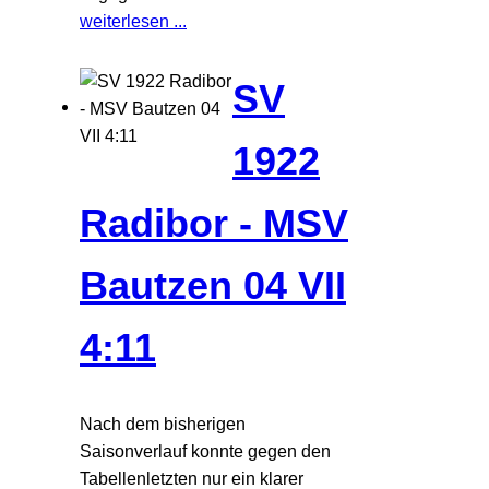
weiterlesen ...
SV
1922
Radibor - MSV
Bautzen 04 VII
4:11
Nach dem bisherigen
Saisonverlauf konnte gegen den
Tabellenletzten nur ein klarer