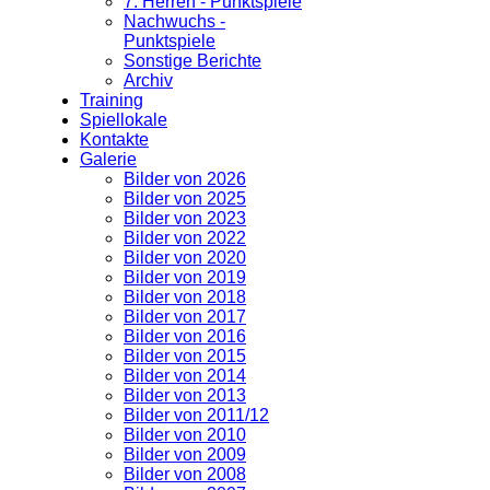
7. Herren - Punktspiele
Nachwuchs -
Punktspiele
Sonstige Berichte
Archiv
Training
Spiellokale
Kontakte
Galerie
Bilder von 2026
Bilder von 2025
Bilder von 2023
Bilder von 2022
Bilder von 2020
Bilder von 2019
Bilder von 2018
Bilder von 2017
Bilder von 2016
Bilder von 2015
Bilder von 2014
Bilder von 2013
Bilder von 2011/12
Bilder von 2010
Bilder von 2009
Bilder von 2008