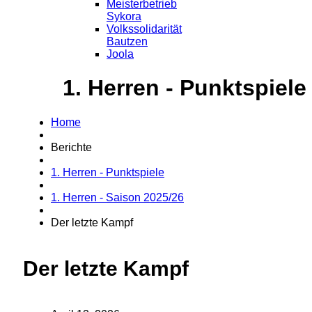
Meisterbetrieb
Sykora
Volkssolidarität
Bautzen
Joola
1. Herren - Punktspiele
Home
Berichte
1. Herren - Punktspiele
1. Herren - Saison 2025/26
Der letzte Kampf
Der letzte Kampf