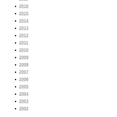
2016
2015
2014
2013
2012
2011
2010
2009
2008
2007
2006
2005
2004
2003
2002