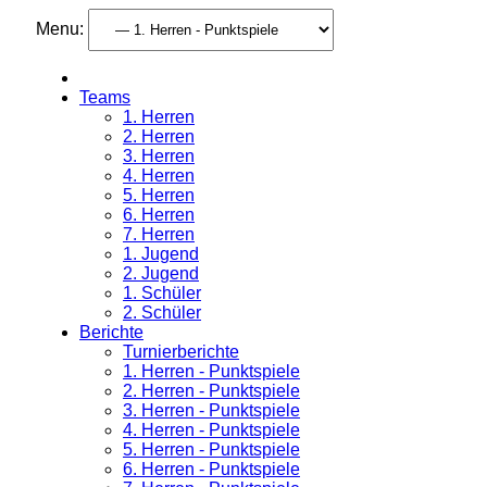
Menu:
Teams
1. Herren
2. Herren
3. Herren
4. Herren
5. Herren
6. Herren
7. Herren
1. Jugend
2. Jugend
1. Schüler
2. Schüler
Berichte
Turnierberichte
1. Herren - Punktspiele
2. Herren - Punktspiele
3. Herren - Punktspiele
4. Herren - Punktspiele
5. Herren - Punktspiele
6. Herren - Punktspiele