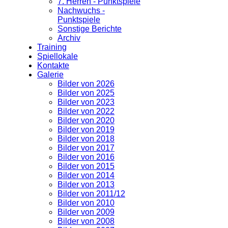
7. Herren - Punktspiele
Nachwuchs -
Punktspiele
Sonstige Berichte
Archiv
Training
Spiellokale
Kontakte
Galerie
Bilder von 2026
Bilder von 2025
Bilder von 2023
Bilder von 2022
Bilder von 2020
Bilder von 2019
Bilder von 2018
Bilder von 2017
Bilder von 2016
Bilder von 2015
Bilder von 2014
Bilder von 2013
Bilder von 2011/12
Bilder von 2010
Bilder von 2009
Bilder von 2008